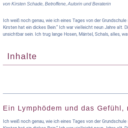
von Kirsten Schade, Betroffene, Autorin und Beraterin
Ich weiß noch genau, wie ich eines Tages von der Grundschule na
Kirsten hat ein dickes Bein.“ Ich war vielleicht neun Jahre alt.
unsichtbar sein. Ich trug lange Hosen, Mäntel, Schals, alles, 
Inhalte
Ein Lymphödem und das Gefühl, n
Ich weiß noch genau, wie ich eines Tages von der Grundschule na