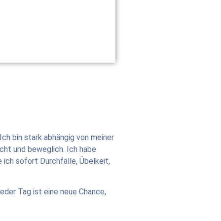
Ich bin stark abhängig von meiner
icht und beweglich. Ich habe
ich sofort Durchfälle, Übelkeit,
 Jeder Tag ist eine neue Chance,