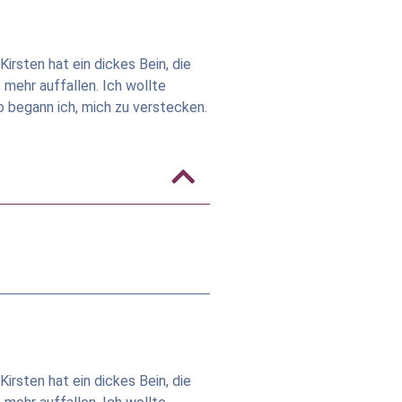
Kirsten hat ein dickes Bein, die
t mehr auffallen. Ich wollte
o begann ich, mich zu verstecken.
Kirsten hat ein dickes Bein, die